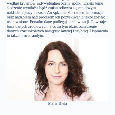
według kryteriów indywidualnej oceny spółki. Dzięki temu
śledzenie wyników bądź zmian odbywa się mniejszym
nakładem pracy i czasu. Zarządzanie zbieraniem informacji
oraz nadzorem nad procesem ich pozyskiwania także zostało
usprawnione. Ponadto dane podlegają archiwizacji. Powstaje
baza danych źródłowych, a co za tym idzie, oznaczenie
danych szacunkowych następuje łatwiej i szybciej. Usprawnia
to także proces audytu.
Maria Biela