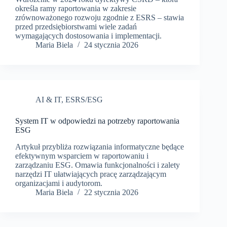
określa ramy raportowania w zakresie
zrównoważonego rozwoju zgodnie z ESRS – stawia
przed przedsiębiorstwami wiele zadań
wymagających dostosowania i implementacji.
Maria Biela
24 stycznia 2026
AI & IT
,
ESRS/ESG
System IT w odpowiedzi na potrzeby raportowania
ESG
Artykuł przybliża rozwiązania informatyczne będące
efektywnym wsparciem w raportowaniu i
zarządzaniu ESG. Omawia funkcjonalności i zalety
narzędzi IT ułatwiających pracę zarządzającym
organizacjami i audytorom.
Maria Biela
22 stycznia 2026