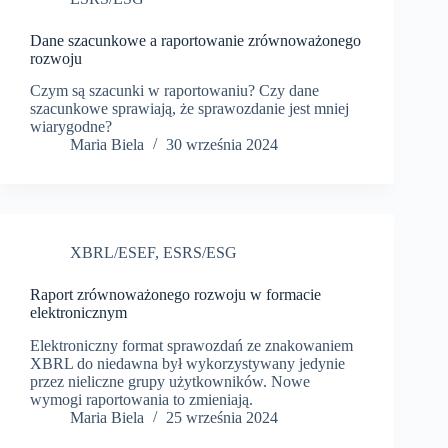
Dane szacunkowe a raportowanie zrównoważonego
rozwoju
Czym są szacunki w raportowaniu? Czy dane
szacunkowe sprawiają, że sprawozdanie jest mniej
wiarygodne?
Maria Biela
30 września 2024
XBRL/ESEF
,
ESRS/ESG
Raport zrównoważonego rozwoju w formacie
elektronicznym
Elektroniczny format sprawozdań ze znakowaniem
XBRL do niedawna był wykorzystywany jedynie
przez nieliczne grupy użytkowników. Nowe
wymogi raportowania to zmieniają.
Maria Biela
25 września 2024