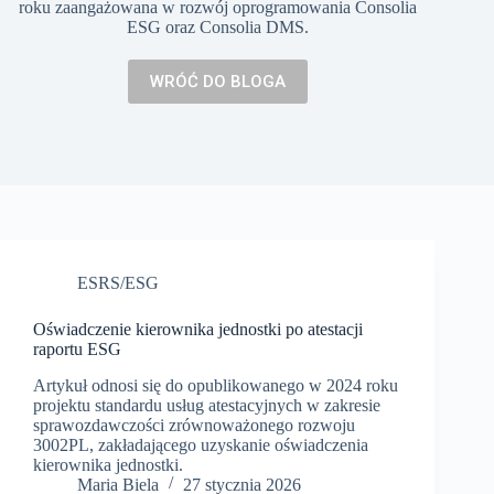
roku zaangażowana w rozwój oprogramowania Consolia
ESG oraz Consolia DMS.
WRÓĆ DO BLOGA
ESRS/ESG
Oświadczenie kierownika jednostki po atestacji
raportu ESG
Artykuł odnosi się do opublikowanego w 2024 roku
projektu standardu usług atestacyjnych w zakresie
sprawozdawczości zrównoważonego rozwoju
3002PL, zakładającego uzyskanie oświadczenia
kierownika jednostki.
Maria Biela
27 stycznia 2026