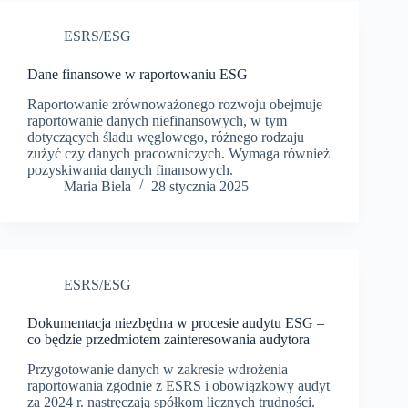
ESRS/ESG
Dane finansowe w raportowaniu ESG
Raportowanie zrównoważonego rozwoju obejmuje
raportowanie danych niefinansowych, w tym
dotyczących śladu węglowego, różnego rodzaju
zużyć czy danych pracowniczych. Wymaga również
pozyskiwania danych finansowych.
Maria Biela
28 stycznia 2025
ESRS/ESG
Dokumentacja niezbędna w procesie audytu ESG –
co będzie przedmiotem zainteresowania audytora
Przygotowanie danych w zakresie wdrożenia
raportowania zgodnie z ESRS i obowiązkowy audyt
za 2024 r. nastręczają spółkom licznych trudności.