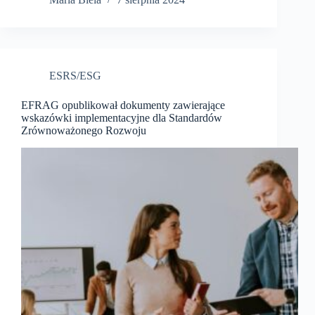
ESRS/ESG
EFRAG opublikował dokumenty zawierające
wskazówki implementacyjne dla Standardów
Zrównoważonego Rozwoju