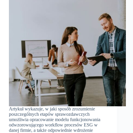
Artykuł wykazuje, w jaki sposób zrozumienie
poszczególnych etapów sprawozdawczych
umożliwia opracowanie modelu funkcjonowania
odwzorowującego workflow procesów ESG w
danej firmie, a także odpowiednie wdrożenie