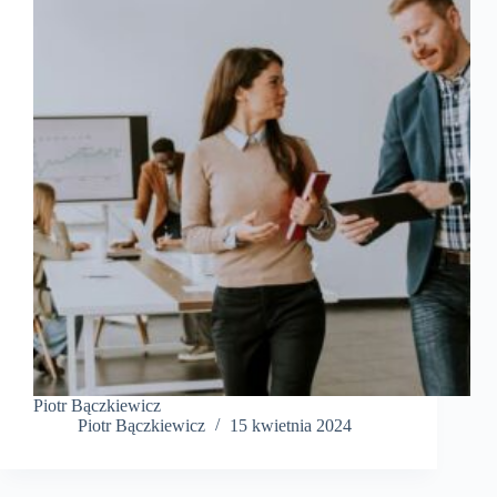
Piotr Bączkiewicz
Piotr Bączkiewicz
15 kwietnia 2024