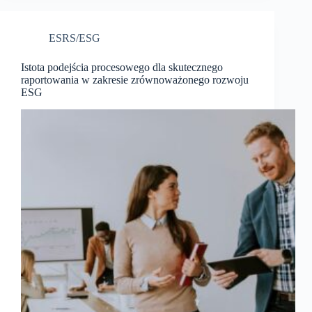
ESRS/ESG
Istota podejścia procesowego dla skutecznego
raportowania w zakresie zrównoważonego rozwoju
ESG