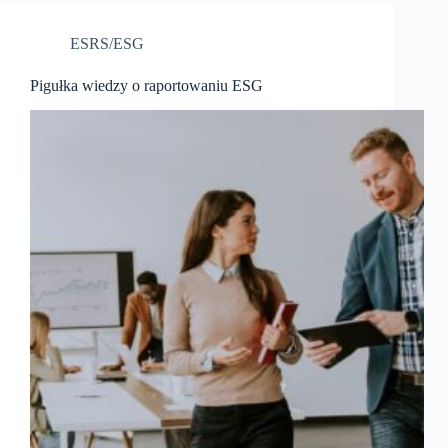
ESRS/ESG
Pigułka wiedzy o raportowaniu ESG