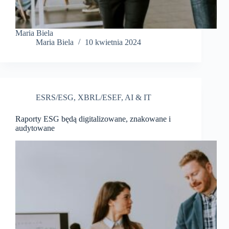
Maria Biela
Maria Biela
10 kwietnia 2024
ESRS/ESG
,
XBRL/ESEF
,
AI & IT
Raporty ESG będą digitalizowane, znakowane i
audytowane