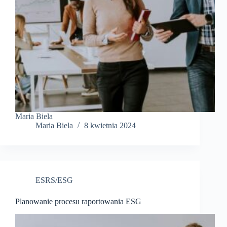
Maria Biela
Maria Biela
8 kwietnia 2024
ESRS/ESG
Planowanie procesu raportowania ESG