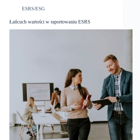
ESRS/ESG
Łańcuch wartości w raportowaniu ESRS