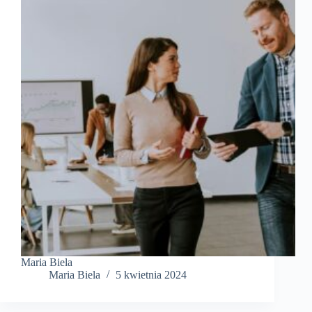
Maria Biela
Maria Biela
5 kwietnia 2024