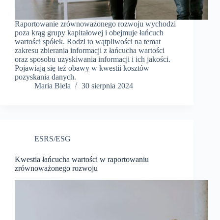
Raportowanie zrównoważonego rozwoju wychodzi
poza krąg grupy kapitałowej i obejmuje łańcuch
wartości spółek. Rodzi to wątpliwości na temat
zakresu zbierania informacji z łańcucha wartości
oraz sposobu uzyskiwania informacji i ich jakości.
Pojawiają się też obawy w kwestii kosztów
pozyskania danych.
Maria Biela
30 sierpnia 2024
ESRS/ESG
Kwestia łańcucha wartości w raportowaniu
zrównoważonego rozwoju