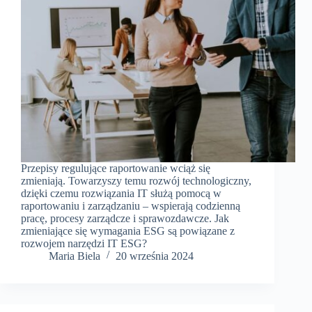
Przepisy regulujące raportowanie wciąż się
zmieniają. Towarzyszy temu rozwój technologiczny,
dzięki czemu rozwiązania IT służą pomocą w
raportowaniu i zarządzaniu – wspierają codzienną
pracę, procesy zarządcze i sprawozdawcze. Jak
zmieniające się wymagania ESG są powiązane z
rozwojem narzędzi IT ESG?
Maria Biela
20 września 2024