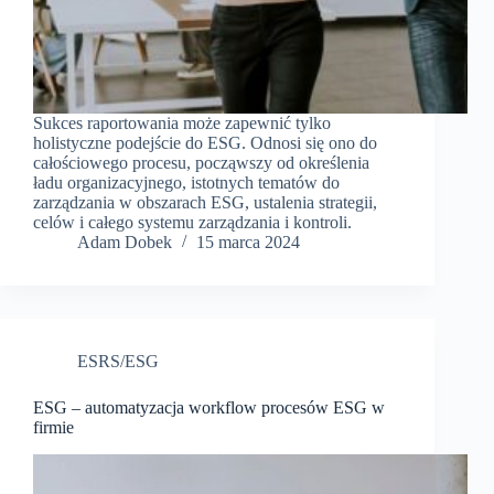
Sukces raportowania może zapewnić tylko
holistyczne podejście do ESG. Odnosi się ono do
całościowego procesu, począwszy od określenia
ładu organizacyjnego, istotnych tematów do
zarządzania w obszarach ESG, ustalenia strategii,
celów i całego systemu zarządzania i kontroli.
Adam Dobek
15 marca 2024
ESRS/ESG
ESG – automatyzacja workflow procesów ESG w
firmie